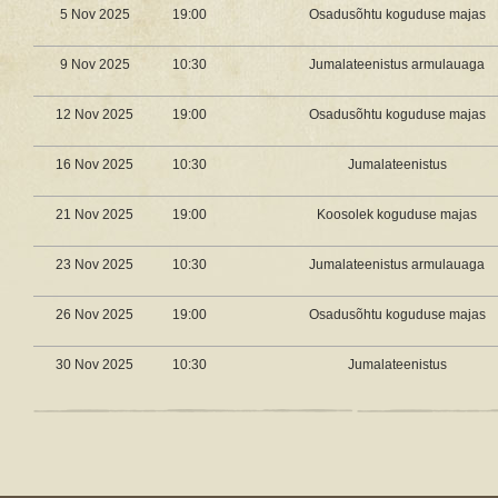
5 Nov 2025
19:00
Osadusõhtu koguduse majas
9 Nov 2025
10:30
Jumalateenistus armulauaga
12 Nov 2025
19:00
Osadusõhtu koguduse majas
16 Nov 2025
10:30
Jumalateenistus
21 Nov 2025
19:00
Koosolek koguduse majas
23 Nov 2025
10:30
Jumalateenistus armulauaga
26 Nov 2025
19:00
Osadusõhtu koguduse majas
30 Nov 2025
10:30
Jumalateenistus